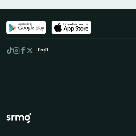
تابعنا