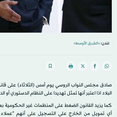
لندن:
«الشرق الأوسط»
صادق مجلس النواب الروسي يوم أمس (الثلاثاء) على قانو
البلاد اذا اعتبر أنها تمثل تهديدا على النظام الدستوري أو ال
أي تمويل من الخارج على التسجيل على أنهم "عملاء