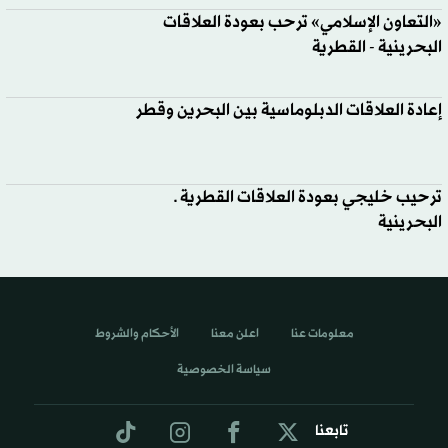
«التعاون الإسلامي» ترحب بعودة العلاقات
البحرينية - القطرية
إعادة العلاقات الدبلوماسية بين البحرين وقطر
ترحيب خليجي بعودة العلاقات القطرية ـ
البحرينية
معلومات عنا
اعلن معنا
الأحكام والشروط
سياسة الخصوصية
تابعنا