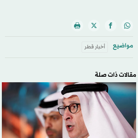
مواضيع
أخبار قطر
مقالات ذات صلة