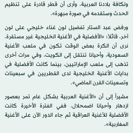
ولكافة بلادنا العربية، وأرى أن قطر قادرة على تنظيم
الحدث وستقدمه في صورة مبهرة».
ورفض عبد الستار تفضيل لون غناء خليجي على لون
آخر، قائلاً: «الأفضلية في الأغنية الخليجية غير مستقرة،
نرى أن الكرة بعض الوقت تكون في ملعب الأغنية
السعودية، وأحيانا تنتقل إلى الكويت، وفي مرات أخرى
تذهب إلى ملعب الإماراتيين، بينما كانت الأفضلية في
بدايات الأغنية الخليجية لدى القطريين في سبعينات
وتسعينات القرن الماضي».
مشيراً إلى أن «الأغنية العربية بشكل عام تمر بعصور
ازدهار وأحيانا اضمحلال، ففي الفترة الأخيرة كانت
الأفضلية للأغنية العراقية ثم جاء الدور الآن على الأغنية
المغاربية».