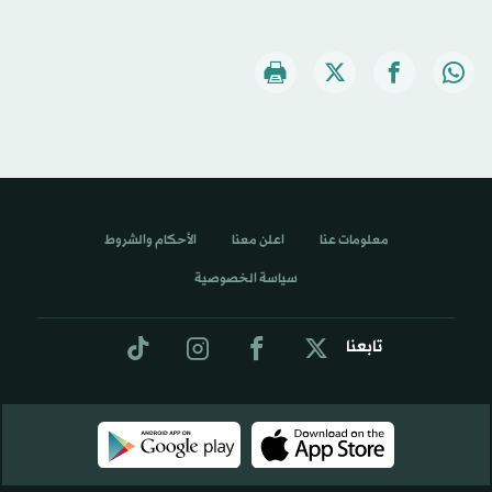
معلومات عنا
اعلن معنا
الأحكام والشروط
سياسة الخصوصية
تابعنا