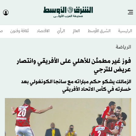
الرئيسية
الشرق الأوسط​
العالم
الرأي
الاقتصاد
ثقافة وفنون
صح
الرياضة
فوز غير مطمئن للأهلي على الأفريقي وانتصار
عريض للترجي
الزمالك يشكو حكم مباراته مع سانجا الكونغولي بعد
خسارته في كأس الاتحاد الأفريقي