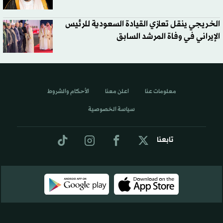
الخريجي ينقل تعازي القيادة السعودية للرئيس
الإيراني في وفاة المرشد السابق
معلومات عنا
اعلن معنا
الأحكام والشروط
سياسة الخصوصية
تابعنا