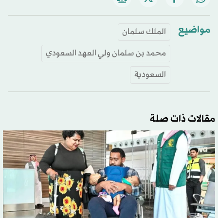
مواضيع
الملك سلمان
محمد بن سلمان ولي العهد السعودي
السعودية
مقالات ذات صلة