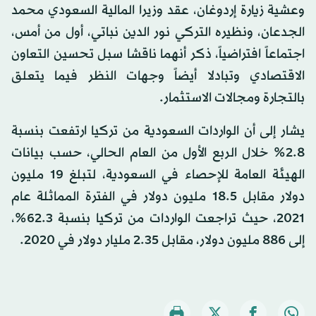
وعشية زيارة إردوغان، عقد وزيرا المالية السعودي محمد
الجدعان، ونظيره التركي نور الدين نباتي، أول من أمس،
اجتماعاً افتراضياً، ذكر أنهما ناقشا سبل تحسين التعاون
الاقتصادي وتبادلا أيضاً وجهات النظر فيما يتعلق
بالتجارة ومجالات الاستثمار.
يشار إلى أن الواردات السعودية من تركيا ارتفعت بنسبة
2.8% خلال الربع الأول من العام الحالي، حسب بيانات
الهيئة العامة للإحصاء في السعودية، لتبلغ 19 مليون
دولار مقابل 18.5 مليون دولار في الفترة المماثلة عام
2021، حيث تراجعت الواردات من تركيا بنسبة 62.3%،
إلى 886 مليون دولار، مقابل 2.35 مليار دولار في 2020.