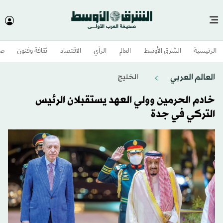
الرئيسية
الشرق الأوسط​
العالم
الرأي
الاقتصاد
ثقافة وفنون
صح
العالم العربي
الخليج
خادم الحرمين وولي العهد يستقبلان الرئيس
التركي في جدة