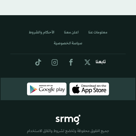
معلومات عنا
اعلن معنا
الأحكام والشروط
سياسة الخصوصية
تابعنا
جميع الحقوق محفوظة وتخضع لشروط واتفاق الاستخدام