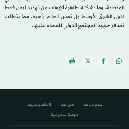
المنطقة، وما تشكله ظاهرة الإرهاب من تهديد ليس فقط
لدول الشرق الأوسط بل تمس العالم بأسره، مما يتطلب
تضافر جهود المجتمع الدولي للقضاء عليها.
معلومات عنا
اعلن معنا
الأحكام والشروط
سياسة الخصوصية