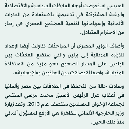
السيسي استعرضت أوجه العلاقات السياسية والاقتصادية
والرغبة المشتركة في تدعيمها بالاستفادة من القدرات
الألمانية وإسهاماتها لتنمية المجتمع المصري في إطار
من الاحترام المتبادل.
وأضاف الوزير المصري أن المباحثات تناولت أيضا الإعداد
للزيارة المرتقبة إلى برلين والتي ستضع العلاقات بين
البلدين على المسار الصحيح نحو مزيد من الاستفادة
المتبادلة، واصفا الاتصالات بين الجانبين بـ«الإيجابية».
وسادت حالة من التحفظ في العلاقات بين مصر وألمانيا
في أعقاب عزل الرئيس الأسبق محمد مرسي المنتمي
لجماعة الإخوان المسلمين منتصف عام 2013. وتعد زيارة
وزير الخارجية الألماني للقاهرة هي الأرفع لمسؤول ألماني
منذ ذلك الحين.