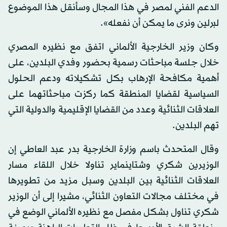
الدعم الفني لمصر في هذا المجال وسأنقل هذا الموضوع
لبرلين ونرى ما يمكن أن نفعله».
وكان وزير الخارجية الألماني اتفق مع نظيره المصري
خلال جلسة مباحثات رسمية بحضور وفدي البلدين، على
أهمية مكافحة الإرهاب بكل تشكيلاته ودعم الحلول
السياسية لقضايا المنطقة كما ركزت مباحثاتهما على
العلاقات الثنائية وعدد من القضايا الإقليمية والدولية التي
تهم البلدين.
وقال المتحدث باسم وزارة الخارجية بدر عبد العاطي إن
الوزيرين شكري وشتاينماير تناولا خلال اللقاء مسار
العلاقات الثنائية بين البلدين وسبل مزيد من تطويرها
في مختلف مجالات التعاون الثنائي، مشيرا إلى أن الوزير
شكري تناول بشكل مفصل مع نظيره الألماني الوضع في