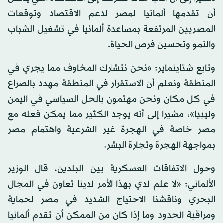
أن تقدمها ألمانيا لمصر لدعم الاقتصاد وتوقعات
المصريين المرتفعة بمساعدة ألمانيا في تشغيل الشباب
والنمو وتحسين فرص الحياة.
وتابع شتاينماير: «نحن نتشارك المخاوف مما يجري في
المنطقة ونعلم أن الاستقرار في المنطقة مهدد بالصراع
في كل مكان ونحن مهتمون بالحل السياسي في اليمن
وليبيا»، مشيرا إلى أنه يوجد الكثير مما يمكن فعله مع
مصر خاصة في الهجرة غير الشرعية واهتمام مصر
بمواجهة الهجرة وتجارة البشر.
وحول الاتفاقات العسكرية بين البلدين، قال الوزير
الألماني: «لا علم لدي بهذا الأمر لدينا تعاون في المجال
البحري وناقشنا الاحتياج الشديد في مصر لحماية
ومراقبة الحدود وما إذا كان من الممكن أن تقدم ألمانيا