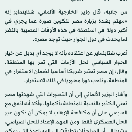
من جانبه، قال وزير الخارجية الألماني، شتاينماير إنه
«مهتم بشدة بزيارة مصر لتكوين صورة عما يجري في
أكبر دولة في المنطقة في هذه الأوقات العصيبة بالنظر
لما يحدث في دول الجوار حيث توجد مصر».
أعرب شتاينماير عن اعتقاده بأنه لا يوجد أي بديل عن خيار
الحوار السياسي لحل الأزمات التي تمر بها المنطقة.
وقال: إن مصر تعتبر شريكا أساسيا لضمان الاستقرار في
المنطقة، وتلعب دورا محوريا في ذلك الاستقرار.
وأشار الوزير الألماني إلى أن التطورات التي شهدتها مصر
تعني الكثير بالنسبة للمنطقة بأكملها. وأكد أنه اتفق مع
السيسي على أن مكافحة الإرهاب لا يمكن أن تكون عبر
الحل العسكري فقط، ومن المهم الإعداد للحل السياسي،
مشيرا إلى أن المباحثات تطرقت إلى المساعدة التي يمكن