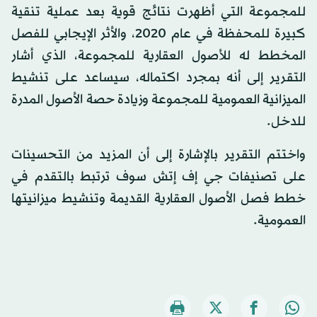
للمجموعة التي أظهرت نتائج قوية بعد عملية تنقية
كبيرة للمحفظة في عام 2020، والأثر الإيجابي للفصل
المخطط له للأصول العقارية للمجموعة، الذي أشار
التقرير إلى أنه بمجرد اكتماله، سيساعد على تنشيط
الميزانية العمومية للمجموعة وزيادة حصة الأصول المدرة
للدخل.
واختتم التقرير بالإشارة إلى أن المزيد من التحسينات
على تصنيفات جي إف إتش سوف ترتبط بالتقدم في
خطط فصل الأصول العقارية القديمة وتنشيط ميزانيتها
العمومية.