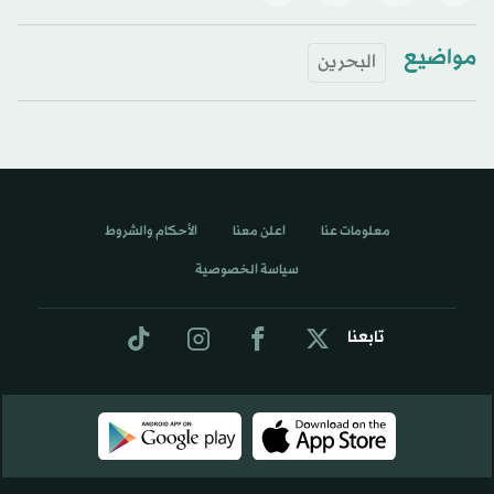
مواضيع
البحرين
معلومات عنا
اعلن معنا
الأحكام والشروط
سياسة الخصوصية
تابعنا