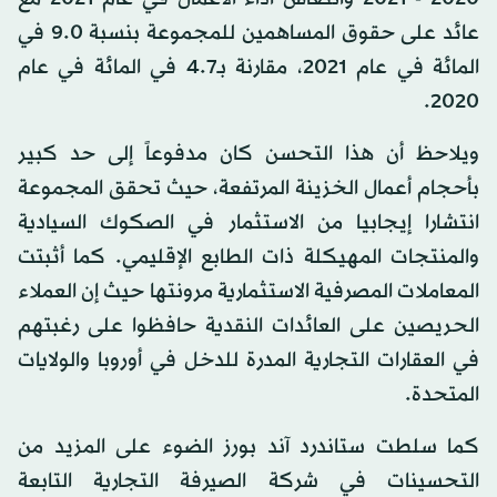
عائد على حقوق المساهمين للمجموعة بنسبة 9.0 في
المائة في عام 2021، مقارنة بـ4.7 في المائة في عام
2020.
ويلاحظ أن هذا التحسن كان مدفوعاً إلى حد كبير
بأحجام أعمال الخزينة المرتفعة، حيث تحقق المجموعة
انتشارا إيجابيا من الاستثمار في الصكوك السيادية
والمنتجات المهيكلة ذات الطابع الإقليمي. كما أثبتت
المعاملات المصرفية الاستثمارية مرونتها حيث إن العملاء
الحريصين على العائدات النقدية حافظوا على رغبتهم
في العقارات التجارية المدرة للدخل في أوروبا والولايات
المتحدة.
كما سلطت ستاندرد آند بورز الضوء على المزيد من
التحسينات في شركة الصيرفة التجارية التابعة