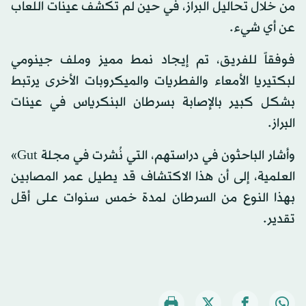
من خلال تحاليل البراز، في حين لم تكشف عينات اللعاب
عن أي شيء.
فوفقاً للفريق، تم إيجاد نمط مميز وملف جينومي
لبكتيريا الأمعاء والفطريات والميكروبات الأخرى يرتبط
بشكل كبير بالإصابة بسرطان البنكرياس في عينات
البراز.
وأشار الباحثون في دراستهم، التي نُشرت في مجلة Gut»
العلمية، إلى أن هذا الاكتشاف قد يطيل عمر المصابين
بهذا النوع من السرطان لمدة خمس سنوات على أقل
تقدير.