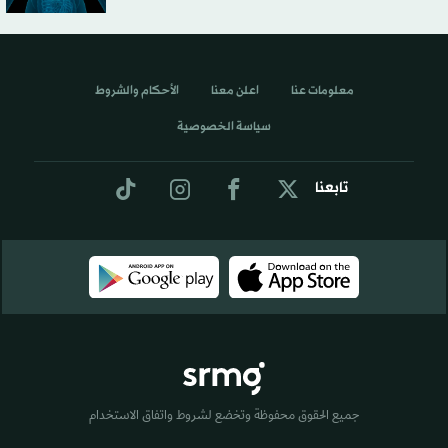
معلومات عنا
اعلن معنا
الأحكام والشروط
سياسة الخصوصية
تابعنا
جميع الحقوق محفوظة وتخضع لشروط واتفاق الاستخدام