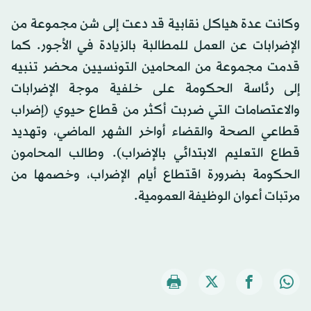
وكانت عدة هياكل نقابية قد دعت إلى شن مجموعة من
الإضرابات عن العمل للمطالبة بالزيادة في الأجور. كما
قدمت مجموعة من المحامين التونسيين محضر تنبيه
إلى رئاسة الحكومة على خلفية موجة الإضرابات
والاعتصامات التي ضربت أكثر من قطاع حيوي (إضراب
قطاعي الصحة والقضاء أواخر الشهر الماضي، وتهديد
قطاع التعليم الابتدائي بالإضراب). وطالب المحامون
الحكومة بضرورة اقتطاع أيام الإضراب، وخصمها من
مرتبات أعوان الوظيفة العمومية.