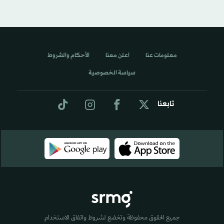
معلومات عنا
اعلن معنا
الأحكام والشروط
سياسة الخصوصية
تابعنا
جميع الحقوق محفوظة وتخضع لشروط واتفاق الاستخدام