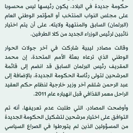
حكومة جديدة في البلاد، يكون رئيسها ليس محسوبا
على مجلس النواب المنتخب أو المؤتمر الوطني العام
(البرلمان) السابق والمنتهية ولايته، على أن يتم اختيار
نائبين لرئيس الوزراء الجديد من كلا الطرفين.
وقالت مصادر ليبية شاركت في آخر جولات الحوار
الوطني الذي ترعاه بعثة الأمم المتحدة، إن محمد
المقريف رئيس البرلمان السابق قد انضم إلى قائمة
المرشحين لتولى رئاسة الحكومة الجديدة، بالإضافة إلى
عبد الرحمن شلقم آخر وزير خارجية لنظام حكم العقيد
الراحل معمر القذافي قبل انهياره عام 2011.
وأوضحت المصادر، التي طلبت عدم تعريفها، أنه تم
التوافق على اختيار مرشحين لتشكيل الحكومة الجديدة
من المسؤولين الذين لم يتورطوا في الصراع السياسي