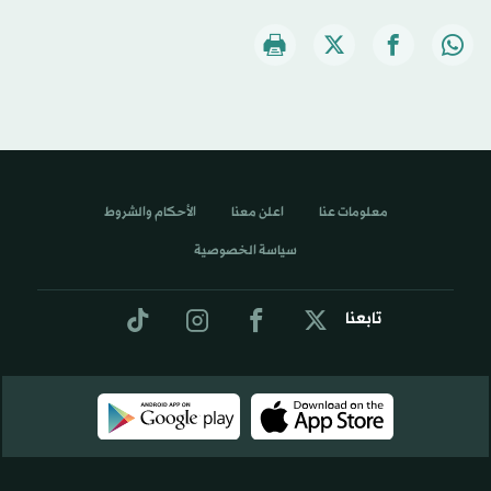
معلومات عنا
اعلن معنا
الأحكام والشروط
سياسة الخصوصية
تابعنا