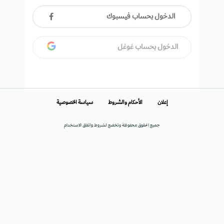
الدخول بحساب فيسبوك
الدخول بحساب غوغل
إعلان
الأحكام والشروط
سياسة الخصوصية
جميع الحقوق محفوظة وتخضع لشروط واتفاق الاستخدام