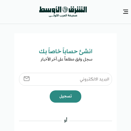
انشئ حساباً خاصاً بك​
سجل وابق مطلعاً على آخر الأخبار ​
تسجيل
أو