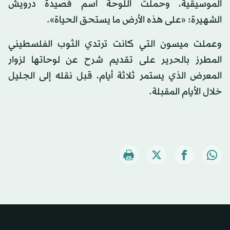
الموسيقية، وحملت اللوحة اسم قصيدة درويش
الشهيرة: «على هذه الأرض ما يستحق الحياة».
وعملت ميسون التي كانت ترتدي الثوب الفلسطيني
المطرز بالحرير على تقديم شرح عن لوحاتها لزوار
المعرض الذي يستمر ثلاثة أيام، قبل نقله إلى الجليل
خلال الأيام المقبلة.