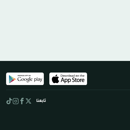
تابعنا