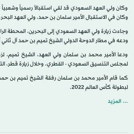
وكان ولي العهد السعودي قد لقي استقبالاً رسمياً وشعبياً 
وكان في الاستقبال الأمير سلمان بن حمد، ولي العهد البحر
وجاءت زيارة ولي العهد السعودي إلى البحرين، المحطة الرا
ودعه في مطار الدوحة الدولي الشيخ تميم بن حمد آل ثاني أم
ودعا الأمير محمد بن سلمان ولي العهد، الشيخ تميم، لزيا
لمجلس التنسيق السعودي - القطري. وخلال زيارة قطر، التقى
كما قام الأمير محمد بن سلمان رفقة الشيخ تميم بن حمد، ب
لبطولة كأس العالم 2022.
... المزيد