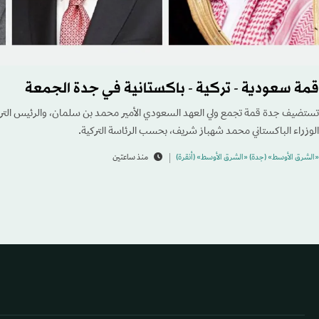
قمة سعودية - تركية - باكستانية في جدة الجمعة
تستضيف جدة قمة تجمع ولي العهد السعودي الأمير محمد بن سلمان، والرئيس الت
الوزراء الباكستاني محمد شهباز شريف، بحسب الرئاسة التركية.
«الشرق الأوسط» (جدة) «الشرق الأوسط» (أنقرة)
منذ ساعتين