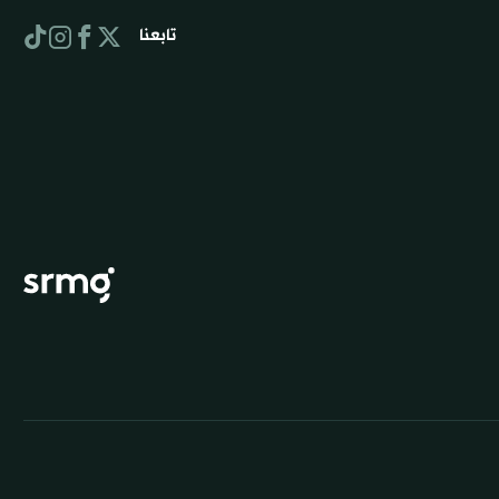
تابعنا