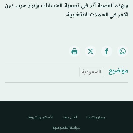
ولهذه القضية أثر في تصفية الحسابات وإبراز حزب دون
الآخر في الحملات الانتخابية.
مواضيع
السعودية
معلومات عنا
اعلن معنا
الأحكام والشروط
سياسة الخصوصية