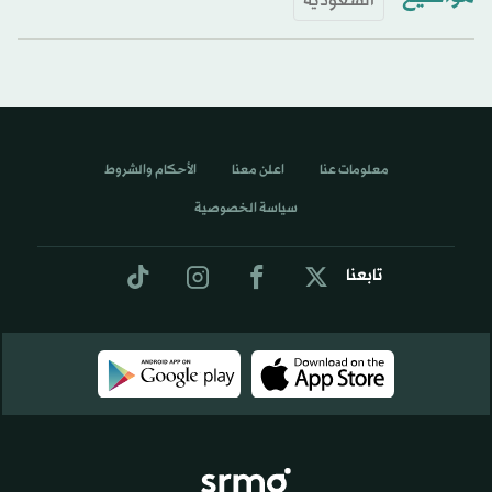
السعودية
معلومات عنا
اعلن معنا
الأحكام والشروط
سياسة الخصوصية
تابعنا