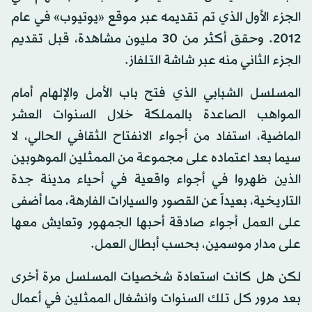
الجزء الأول الذي تم تقديمه عبر موقع «يوتيوب» في عام
2012. وحقق أكثر من 30 مليون مشاهدة، قبل تقديم
الجزء الثاني منه عبر شاشة التلفاز.
المسلسل الشبابي الذي فتح باب الأمل والإلهام أمام
المواهب الصاعدة بالمملكة خلال السنوات العشر
الماضية، استفاد من أجواء الانفتاح الثقافي الحالي، لا
سيما بعد اعتماده على مجموعة من الممثلين الموهوبين
الذين ظهروا في أجواء واقعية في أحياء مدينة جدة
التاريخية، بعيداً عن القصور والسيارات الفارهة، مما أضفى
على العمل أجواء صادقة أحبها الجمهور وتعايش معها
على مدار موسمين، بحسب أبطال العمل.
لكن هل كانت استعادة شخصيات المسلسل مرة أخرى
بعد مرور كل تلك السنوات وانشغال الممثلين في أعمال