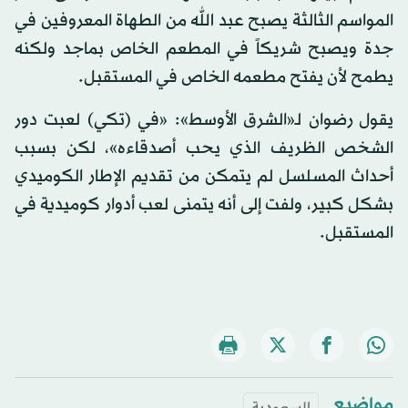
المواسم الثالثة يصبح عبد الله من الطهاة المعروفين في
جدة ويصبح شريكاً في المطعم الخاص بماجد ولكنه
يطمح لأن يفتح مطعمه الخاص في المستقبل.
يقول رضوان لـ«الشرق الأوسط»: «في (تكي) لعبت دور
الشخص الظريف الذي يحب أصدقاءه»، لكن بسبب
أحداث المسلسل لم يتمكن من تقديم الإطار الكوميدي
بشكل كبير، ولفت إلى أنه يتمنى لعب أدوار كوميدية في
المستقبل.
مواضيع