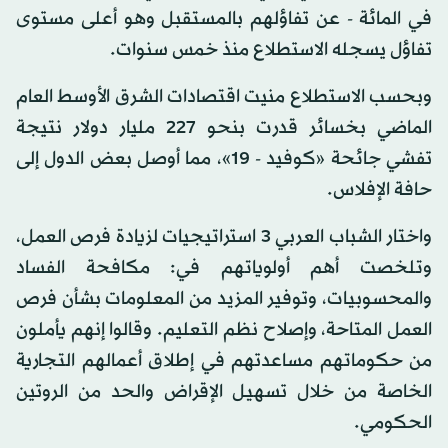
في المائة - عن تفاؤلهم بالمستقبل وهو أعلى مستوى
تفاؤل يسجله الاستطلاع منذ خمس سنوات.
وبحسب الاستطلاع منيت اقتصادات الشرق الأوسط العام
الماضي بخسائر قدرت بنحو 227 مليار دولار نتيجة
تفشي جائحة «كوفيد - 19»، مما أوصل بعض الدول إلى
حافة الإفلاس.
واختار الشباب العربي 3 استراتيجيات لزيادة فرص العمل،
وتلخصت أهم أولوياتهم في: مكافحة الفساد
والمحسوبيات، وتوفير المزيد من المعلومات بشأن فرص
العمل المتاحة، وإصلاح نظم التعليم. وقالوا إنهم يأملون
من حكوماتهم مساعدتهم في إطلاق أعمالهم التجارية
الخاصة من خلال تسهيل الإقراض والحد من الروتين
الحكومي.