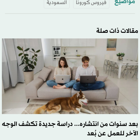
مواضيع
فيروس كورونا
السعودية
مقالات ذات صلة
بعد سنوات من انتشاره... دراسة جديدة تكشف الوجه
الآخر للعمل عن بُعد