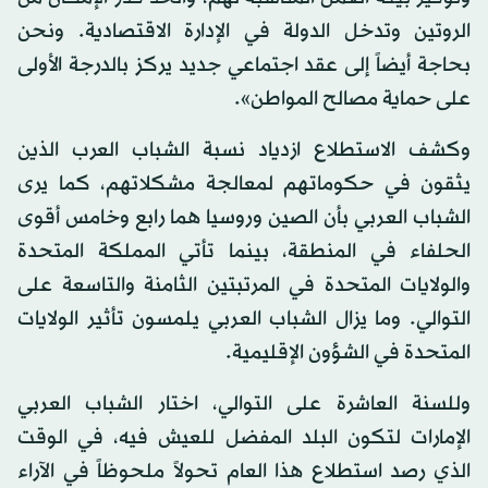
الروتين وتدخل الدولة في الإدارة الاقتصادية. ونحن
بحاجة أيضاً إلى عقد اجتماعي جديد يركز بالدرجة الأولى
على حماية مصالح المواطن».
وكشف الاستطلاع ازدياد نسبة الشباب العرب الذين
يثقون في حكوماتهم لمعالجة مشكلاتهم، كما يرى
الشباب العربي بأن الصين وروسيا هما رابع وخامس أقوى
الحلفاء في المنطقة، بينما تأتي المملكة المتحدة
والولايات المتحدة في المرتبتين الثامنة والتاسعة على
التوالي. وما يزال الشباب العربي يلمسون تأثير الولايات
المتحدة في الشؤون الإقليمية.
وللسنة العاشرة على التوالي، اختار الشباب العربي
الإمارات لتكون البلد المفضل للعيش فيه، في الوقت
الذي رصد استطلاع هذا العام تحولاً ملحوظاً في الآراء