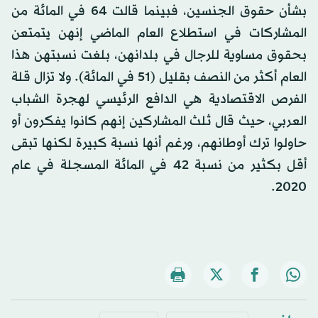
بشأن حقوق الجنسين، فبينما قالت 64 في المائة من
المشاركات في استطلاع العام الماضي إنهن يتمتعن
بحقوق مساوية للرجال في بلدانهن، بلغت نسبتهن هذا
العام أكثر من النصف بقليل (51 في المائة). ولا تزال قلة
الفرص الاقتصادية هي الدافع الرئيسي لهجرة الشباب
العربي، حيث قال ثلث المشاركين إنهم كانوا يفكرون أو
حاولوا ترك أوطانهم، ورغم أنها نسبة كبيرة لكنها تبقى
أقل بكثير من نسبة 42 في المائة المسجلة في عام
2020.