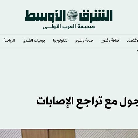
لاقتصاد
ثقافة وفنون
صحة وعلوم
تكنولوجيا
يوميات الشرق​
الرياضة
ل مع تراجع الإصابات