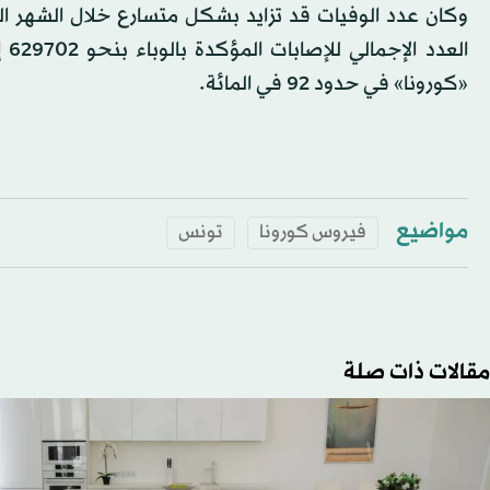
«كورونا» في حدود 92 في المائة.
مواضيع
فيروس كورونا
تونس
مقالات ذات صلة