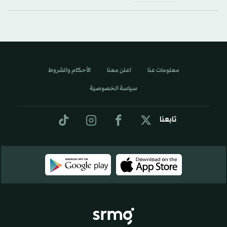
معلومات عنا
اعلن معنا
الأحكام والشروط
سياسة الخصوصية
تابعنا