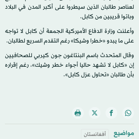
لعناصر طالبان الذين سيطروا على أكبر المدن في البلاد
وباتوا قريبين من كابل.
وأعلنت وزارة الدفاع الأميركية الجمعة أن كابل لا تواجه
على ما يبدو «خطرا وشيكا» رغم التقدم السريع لطالبان.
وقال المتحدث باسم البنتاغون جون كيربي للصحافيين
إن «كابل لا تشهد حاليا أجواء خطر وشيك»، رغم إقراره
بأن طالبان «تحاول عزل كابل».
مواضيع
أفغانستان