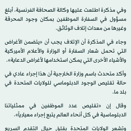
وفي مذكرة اطلعت عليها وكالة الصحافة الفرنسية، أبلغ
مسؤول في السفارة الموظفين بمكان وجود المحرقة
وغيرها من معدات إتلاف الوثائق.
وجاء في المذكرة أن الإتلاف يجب أن «يتضمن الأغراض
التي تحمل شعار السفارة أو الوزارة والأعلام الأميركية
والأشياء الأخرى التي يمكن استخدامها لأغراض الدعاية».
وأكد متحدث باسم وزارة الخارجية أن هذا إجراء عادي في
حالة تقليص الوجود الدبلوماسي للولايات المتحدة في
بلد ما.
وقال إن «تقليص عدد الموظفين في ممثلياتنا
الدبلوماسية في كل أنحاء العالم يتبع إجراء معيارياً».
وتشعر الولايات المتحدة بقلق حيال التقدم السريع