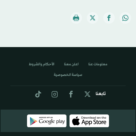
معلومات عنا
اعلن معنا
الأحكام والشروط
سياسة الخصوصية
تابعنا