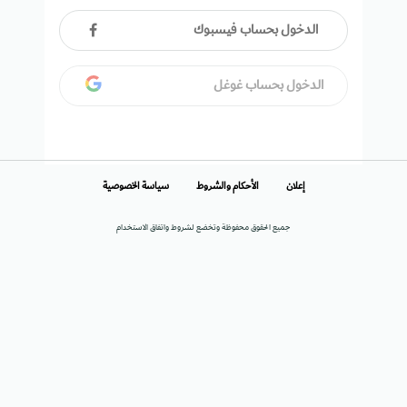
الدخول بحساب فيسبوك
الدخول بحساب غوغل
إعلان
الأحكام والشروط
سياسة الخصوصية
جميع الحقوق محفوظة وتخضع لشروط واتفاق الاستخدام