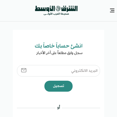
انشئ حساباً خاصاً بك​
سجل وابق مطلعاً على آخر الأخبار ​
تسجيل
أو