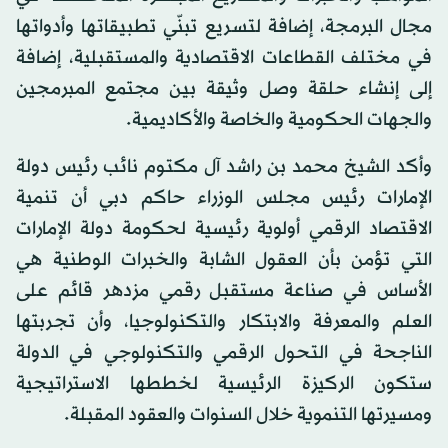
مجال البرمجة، إضافة لتسريع تبنّي تطبيقاتها وأدواتها
في مختلف القطاعات الاقتصادية والمستقبلية، إضافة
إلى إنشاء حلقة وصل وثيقة بين مجتمع المبرمجين
والجهات الحكومية والخاصة والأكاديمية.
وأكد الشيخ محمد بن راشد آل مكتوم نائب رئيس دولة
الإمارات رئيس مجلس الوزراء حاكم دبي أن تنمية
الاقتصاد الرقمي أولوية رئيسية لحكومة دولة الإمارات
التي تؤمن بأن العقول الشابة والخبرات الوطنية هي
الأساس في صناعة مستقبل رقمي مزدهر قائم على
العلم والمعرفة والابتكار والتكنولوجيا، وأن تجربتها
الناجحة في التحول الرقمي والتكنولوجي في الدولة
ستكون الركيزة الرئيسية لخططها الاستراتيجية
ومسيرتها التنموية خلال السنوات والعقود المقبلة.