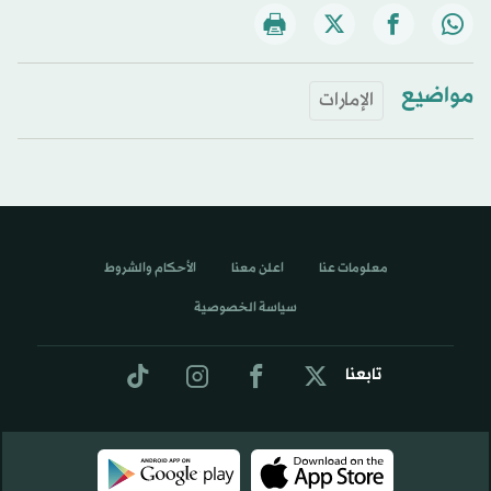
مواضيع
الإمارات
معلومات عنا
اعلن معنا
الأحكام والشروط
سياسة الخصوصية
تابعنا