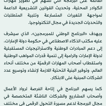
القائمة على البرمجة التي تسهم في تطوير مهارات
الكوادر المحلية، وتحديث القوانين التشريعية الداعمة
لمواجهة التغيرات المتسارعة وتلبية المتطلبات
والتحديات الجديدة في مجال التكنولوجيا.
ويهدف «البرنامج الوطني للمبرمجين»، الذي سيشرف
عليه مكتب الذكاء الاصطناعي في حكومة دولة الإمارات،
إلى دعم المبادرات الوطنية والاستراتيجيات المستقبلية
لدولة الإمارات والرامية إلى تنمية قدرات المواهب الوطنية
واستقطاب أصحاب المهارات الرقميّة من مختلف أنحاء
العالم، وتوفير البنية التحتية اللازمة لإنشاء وتوسيع عدد
الشركات المبنية على الابتكار.
كما يسهم البرنامج في إتاحة الفرصة لرواد الأعمال
وأصحاب المشاريع والشركات الناشئة المتخصصة في
مجال البرمجة لدعم مسيرة التحول الرقمي في مختلف