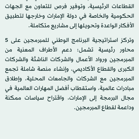
القطاعات الرئيسية، وتوفير فرص للتعاون مع الجهات
الحكومية والخاصة في دولة الإمارات وخارجها لتطبيق
الأفكار الواعدة وتحويلها إلى مشاريع متكاملة.
وتركز استراتيجية البرنامج الوطني للمبرمجين على 5
محاور رئيسية تشمل: دعم الأطراف المعنية من
المبرمجين ورواد الأعمال والشركات الناشئة والشركات
الكبرى والقطاع الأكاديمي، وإنشاء منصة شاملة تجمع
المبرمجين مع الشركات والجامعات المحلية، وإطلاق
مبادرات عالمية، واستقطاب أفضل المهارات العالمية في
مجال البرمجة إلى الإمارات، واقتراح سياسات ممكنة
وداعمة لقطاع المبرمجين.