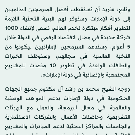
وتابع: «نريد أن نستقطب أفضل المبرمجين العالميين
إلى دولة الإمارات وسنوفر لهم البنية التحتية اللازمة
لتطوير أفكار مبتكرة تخدم العالم، نسعى لإنشاء 1000
شركة جديدة في مجال الاقتصاد الرقمي في الدولة خلال
5 أعوام، وسندعم المبرمجين الإماراتيين ليكونوا من
النخبة العالمية في مجالهم، وسنوظف الخبرات
والطاقات الواعدة في تطوير 10 منصات للمشاريع
المجتمعية والإنسانية في دولة الإمارات».
ووجه الشيخ محمد بن راشد آل مكتوم جميع الجهات
الحكومية في دولة الإمارات بدعم المواهب الوطنية
والعالمية في مجال البرمجة، والعمل مع الهيئات
التشريعية وحاضنات الأعمال والشركات الاستثمارية
والجامعات والمراكز البحثية لدعم المبادرات والمشاريع