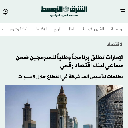
الرئيسية
الشرق الأوسط​
العالم
الرأي
الاقتصاد
ثقافة وفنون
صح
الاقتصاد
الإمارات تطلق برنامجاً وطنياً للمبرمجين ضمن
مساعي لبناء اقتصاد رقمي
تطلعات لتأسيس ألف شركة في القطاع خلال 5 سنوات