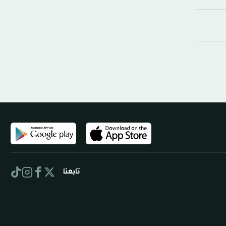
تابعنا