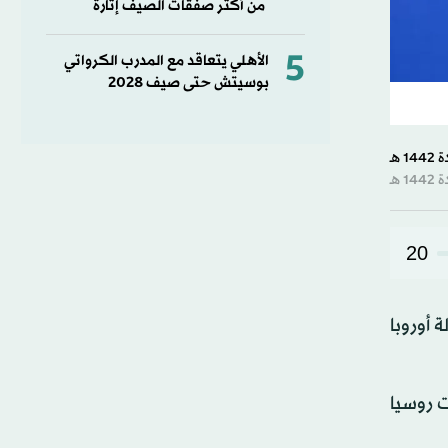
من أكثر صفقات الصيف إثارة
5
الأهلي يتعاقد مع المدرب الكرواتي
بوسيتش حتى صيف 2028
20
 أوروبا
ت روسيا