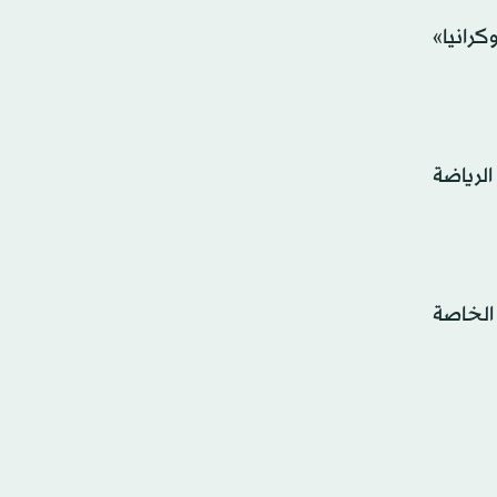
كرانيا»
الرياضة
الخاصة