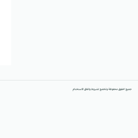
جميع الحقوق محفوظة وتخضع لشروط واتفاق الاستخدام