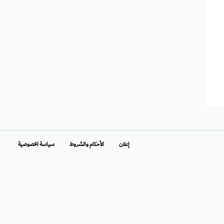
إعلان
الأحكام والشروط
سياسة الخصوصية