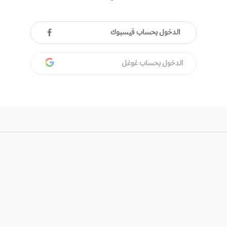
الدخول بحساب فيسبوك
الدخول بحساب غوغل