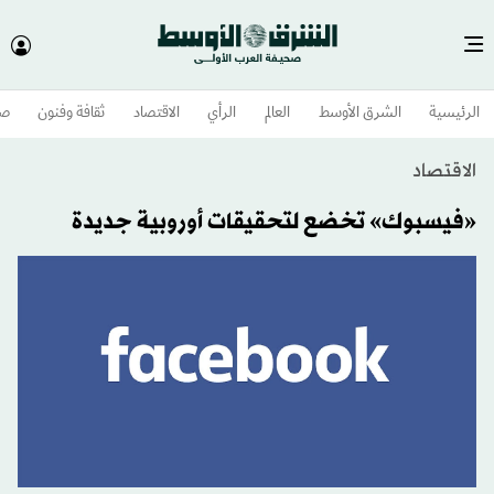
الرئيسية
الشرق الأوسط​
العالم
الرأي
الاقتصاد
ثقافة وفنون
صح
الاقتصاد
«فيسبوك» تخضع لتحقيقات أوروبية جديدة