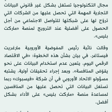
مجال التكنولوجيا تستغل بشكل غير قانوني البيانات
التجارية المهمة التي تحصل عليها من الشركات التي
تروّج لها على شبكتها للتواصل الاجتماعي من أجل
الحصول على أفضلية عند الترويج لمنصة «ماركت
بليس».
وقالت نائبة رئيس المفوضية الأوروبية مارغريت
فيستاغر، في بيان بشأن هذه الخطوة: «في الاقتصاد
الرقمي اليوم، يتعين عدم استخدام البيانات على نحو
يقوّض المنافسة». وبعد إجراء تحقيقات أولية، يشتبه
مسؤولو الاتحاد الأوروبي في أن شركة «فيسبوك» ربما
تستغل البيانات التي تحصل عليها من المنافسين
لمساعدة منصة «ماركت بليس» على الأداء بشكل
أفضل.