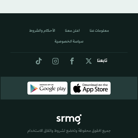
معلومات عنا
اعلن معنا
الأحكام والشروط
سياسة الخصوصية
تابعنا
جميع الحقوق محفوظة وتخضع لشروط واتفاق الاستخدام