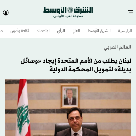
الرئيسية
الشرق الأوسط​
العالم
الرأي
الاقتصاد
ثقافة وفنون
صح
العالم العربي
لبنان يطلب من الأمم المتحدة إيجاد «وسائل
بديلة» لتمويل المحكمة الدولية