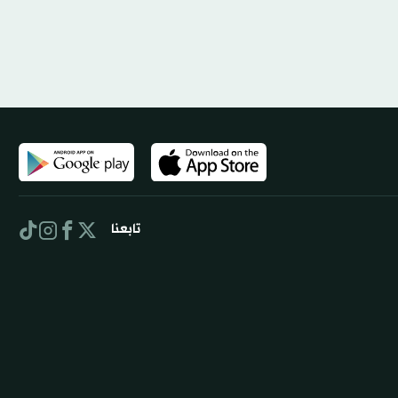
تابعنا