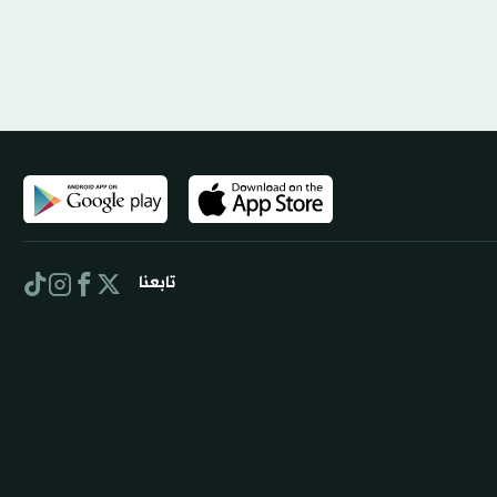
تابعنا