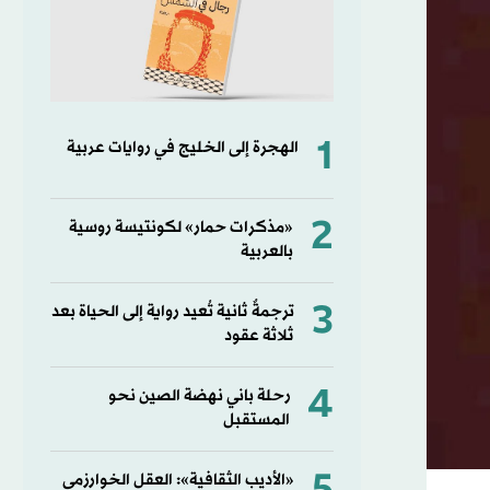
1
الهجرة إلى الخليج في روايات عربية
2
«مذكرات حمار» لكونتيسة روسية
بالعربية
3
ترجمةٌ ثانية تُعيد رواية إلى الحياة بعد
ثلاثة عقود
4
رحلة باني نهضة الصين نحو
المستقبل
«الأديب الثقافية»: العقل الخوارزمي