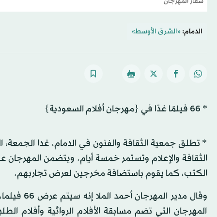
شعار المهرجان
الدمام:
«الشرق الأوسط»
* 66 فيلمًا غدًا في {مهرجان أفلام السعودية}
* تطلق جمعية الثقافة والفنون في الدمام، غدا الجمعة، الد
الثقافة والإعلام وتستمر خمسة أيام. ويتضمن المهرجان ع
الكتب، كما يقوم باستضافة مخرجين لعرض تجاربهم.
المهرجان التي تضم مسابقة الأفلام الروائية وأفلام الطلبة