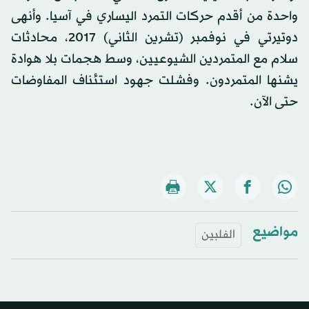
واحدة من أقدم حركات التمرد اليساري في آسيا. وأنهى
دوتيرتي في نوفمبر (تشرين الثاني) 2017، محادثات
سلام مع المتمردين الشيوعيين، وسط هجمات بلا هوادة
يشنها المتمردون. وفشلت جهود استئناف المفاوضات
حتى الآن.
مواضيع
الفلبين