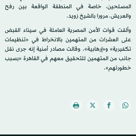
المسلحين، خاصة في المنطقة الواقعة بين رفح
والعريش، مرورا بالشيخ زويد.
وألقت قوات الأمن المصرية العاملة في سيناء القبض
على العشرات من المتهمين بالانخراط في «تنظيمات
تكفيرية» و«إرهابية». وقالت مصادر أمنية إنه جرى نقل
جانب من المتهمين للتحقيق معهم في القاهرة «بسبب
خطورتهم».