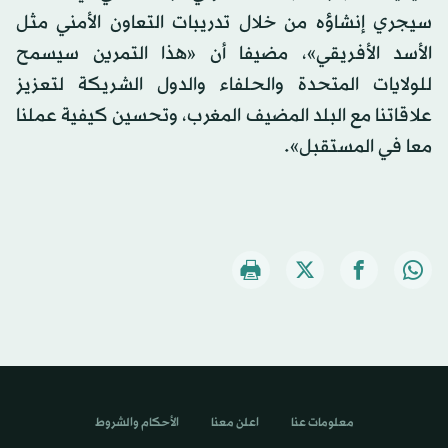
سيجري إنشاؤه من خلال تدريبات التعاون الأمني مثل
الأسد الأفريقي»، مضيفا أن «هذا التمرين سيسمح
للولايات المتحدة والحلفاء والدول الشريكة لتعزيز
علاقاتنا مع البلد المضيف المغرب، وتحسين كيفية عملنا
معا في المستقبل».
معلومات عنا
اعلن معنا
الأحكام والشروط