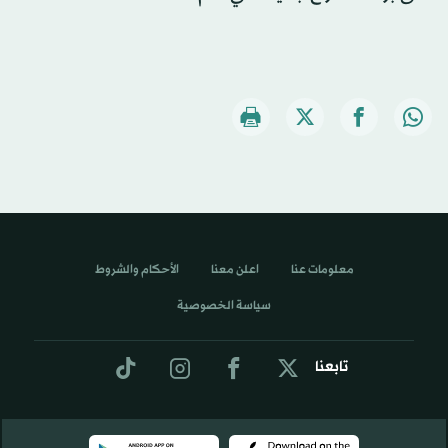
معلومات عنا
اعلن معنا
الأحكام والشروط
سياسة الخصوصية
تابعنا