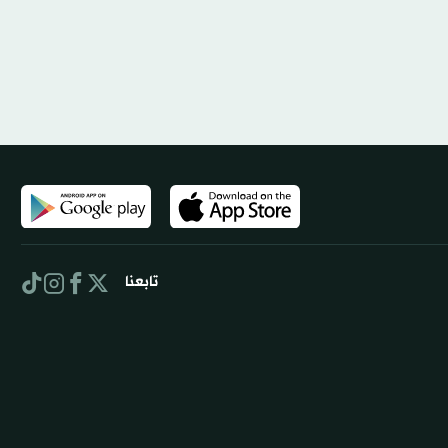
تابعنا