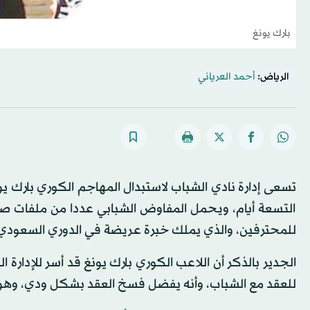
بارك يونغ
الرياض:
أحمد العرياني
تسعى إدارة نادي الشباب لاستبدال المهاجم الكوري بارك يونغ
التسعة أيام، ويحمل المفاوض الشبابي عددا من ملفات صنا
للمحترفين، والذي يملك خبرة عريضة في الدوري السعودي
الجدير بالذكر أن اللاعب الكوري بارك يونغ قد أسر للإدارة 
للعقد مع الشباب، وأنه يفضل فسخ العقد بشكل ودي، وهو ما