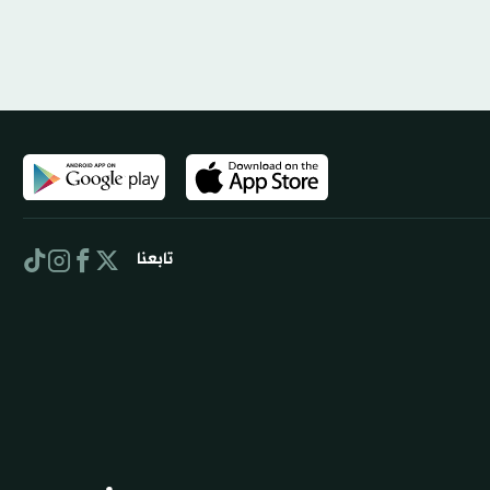
تابعنا