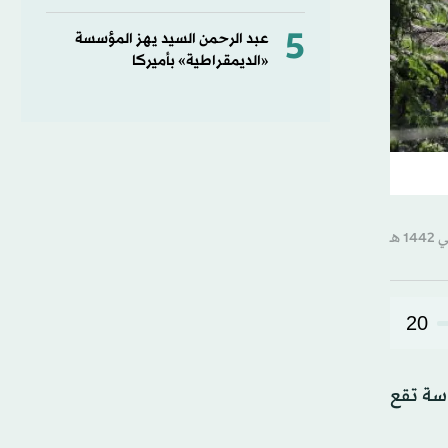
5
عبد الرحمن السيد يهز المؤسسة
«الديمقراطية» بأميركا
20
لحراسة تقع