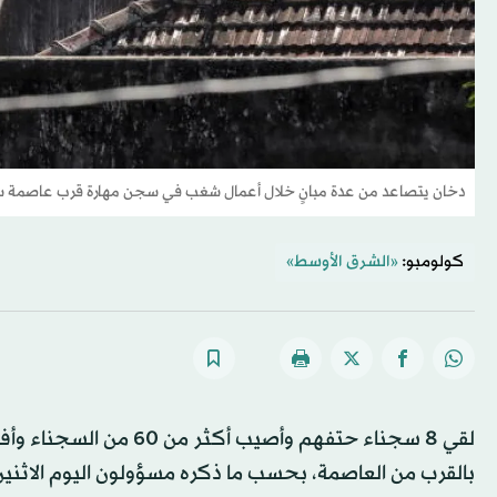
دخان يتصاعد من عدة مبانٍ خلال أعمال شغب في سجن مهارة قرب عاصمة سري
كولومبو:
«الشرق الأوسط»
لقي 8 سجناء حتفهم وأصي
بالقرب من العاصمة، بحسب ما ذكره مسؤولون اليوم الاثنين