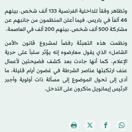
وتظاهر وفقاً للداخلية الفرنسية 133 ألف شخص، بينهم
46 ألفاً في باريس، فيما أعلن المنظمون من جانبهم عن
مشاركة 500 ألف شخص، بينهم 200 ألف في العاصمة.
ونظمت هذه التعبئة رفضاً لمشروع قانون «الأمن
الشامل» الذي يقول معارضوه إنه يؤثر سلباً على حرية
الإعلام. كما أنها جاءت بعد كشف فضيحتين لأعمال
عنف ارتكبتها عناصر الشرطة في غضون أيام قليلة، ما
أدى إلى تحول الموضوع إلى مسألة ذات أولوية وأجبر
الرئيس إيمانويل ماكرون على التدخل.