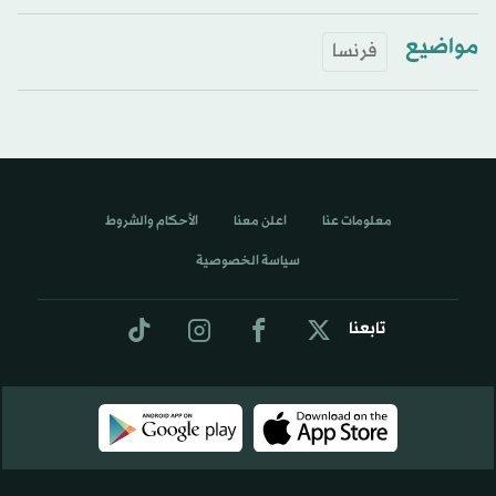
مواضيع
فرنسا
معلومات عنا
اعلن معنا
الأحكام والشروط
سياسة الخصوصية
تابعنا