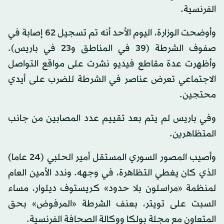
الفرنسية.
وأوضحت الوزارة، اليوم الأحد أنه تم تسجيل 62 إصابة في
صفوف الشرطة (39 في المناطق و23 في باريس).
وأظهرت عدة مقاطع فيديو نشرت على مواقع التواصل
الاجتماعي تعرض عناصر في الشرطة للضرب على أيدي
محتجين.
وفي باريس لم يتم بعد تقييم عدد المصابين من جانب
المتظاهرين.
وأصيب المصور السوري المستقل أمير الحلبي (24 عاما)
الذي كان يغطي التظاهرة، في وجهه. وندد الأمين العام
لمنظمة «مراسلون بلا حدود» كريستوف ديلوار، مساء
السبت على تويتر، بعنف الشرطة «المرفوض» بحق
المتعاون مع مجلة بولكا ووكالة الصحافة الفرنسية.