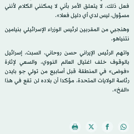
فعل ذلك. لا يتعلق الأمر بأني لا يمكنني الكلام لأنني
مسؤول، ليس لدي أي دليل فعلا».
وهنجبي من المقربين لرئيس الوزراء الإسرائيلي بنيامين
نتنياهو.
واتهم الرئيس الإيراني حسن روحاني، السبت، إسرائيل
بالوقوف خلف اغتيال العالم النووي، والسعي لإثارة
«فوضى» في المنطقة قبل أسابيع من تولي جو بايدن
رئاسة الولايات المتحدة، مؤكدا أن بلاده لن تقع في هذا
«الفخ».