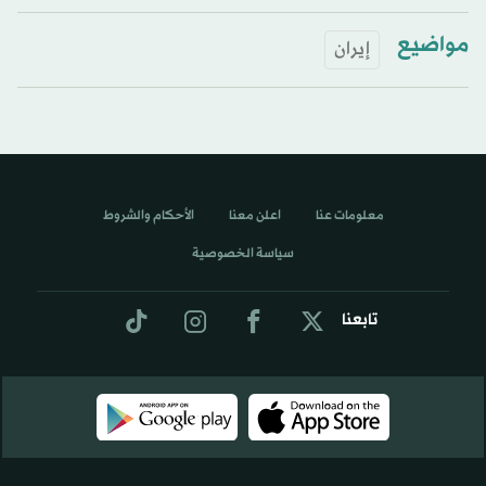
مواضيع
إيران
معلومات عنا
اعلن معنا
الأحكام والشروط
سياسة الخصوصية
تابعنا