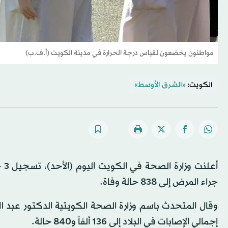
مواطنون يخضعون لقياس درجة الحرارة في مدينة الكويت (أ.ف.ب)
الكويت:
«الشرق الأوسط»
أع
جراء المرض إلى 838 حالة وفاة.
إجمالي الإصابات في البلاد إلى 136 ألفاً و840 حالة.