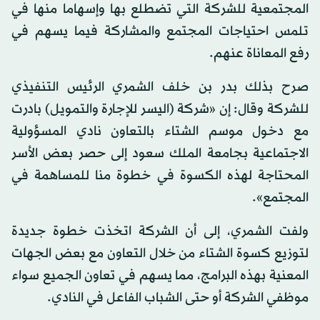
المجتمعية للشركة التي تضطلع بها وإسهاما منها في
تلمس احتياجات المجتمع والمشاركة فيما يسهم في
رفع المعاناة عنهم.
صرح بذلك بدر بن خلف الشمري الرئيس التنفيذي
للشركة وقال: إن «شركة (اليسر للإجارة والتمويل) بادرت
مع دخول موسم الشتاء بالتعاون نادي المسؤولية
الاجتماعية بجامعة الملك سعود إلى حصر بعض الأسر
المحتاجة لهذه الكسوة في خطوة منا للمساهمة في
المجتمع».
ولفت الشمري، إلى أن الشركة اتخذت خطوة جديدة
لتوزيع كسوة الشتاء من خلال التعاون مع بعض الجهات
المعنية بهذه البرامج، مما يسهم في تعاون الجميع سواء
موظفي الشركة أو حتى الشباب الفاعل في النادي.