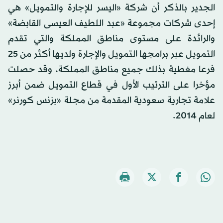
الجدير بالذكر أن شركة «اليسر للإجارة والتمويل» هي
إحدى شركات مجموعة «عبد اللطيف العيسى القابضة»
والرائدة على مستوى مناطق المملكة والتي تقدم
التمويل عبر برامجها التمويل والإجارة ولديها أكثر من 25
فرعا مغطية بذلك جميع مناطق المملكة، وقد حصلت
مؤخرا على الترتيب الأول في قطاع التمويل ضمن أبرز
علامة تجارية سعودية المقدمة من مجلة «بزنس كورنر»
لعام 2014.