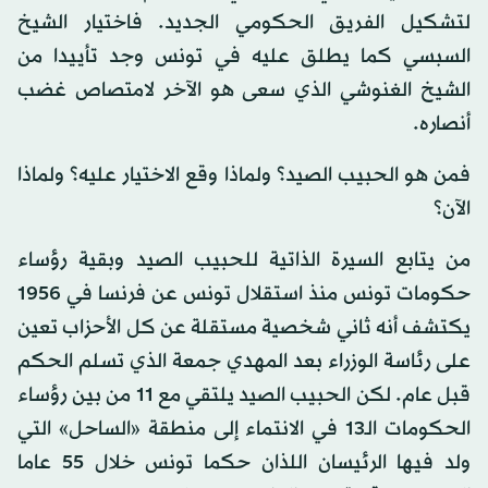
لتشكيل الفريق الحكومي الجديد. فاختيار الشيخ
السبسي كما يطلق عليه في تونس وجد تأييدا من
الشيخ الغنوشي الذي سعى هو الآخر لامتصاص غضب
أنصاره.
فمن هو الحبيب الصيد؟ ولماذا وقع الاختيار عليه؟ ولماذا
الآن؟
من يتابع السيرة الذاتية للحبيب الصيد وبقية رؤساء
حكومات تونس منذ استقلال تونس عن فرنسا في 1956
يكتشف أنه ثاني شخصية مستقلة عن كل الأحزاب تعين
على رئاسة الوزراء بعد المهدي جمعة الذي تسلم الحكم
قبل عام. لكن الحبيب الصيد يلتقي مع 11 من بين رؤساء
الحكومات الـ13 في الانتماء إلى منطقة «الساحل» التي
ولد فيها الرئيسان اللذان حكما تونس خلال 55 عاما