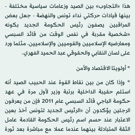
هذا «التجاوب» بين الصيد وزعامات سياسية مختلفة -
بينها قيادات حركتي نداء تونس والنهضة - جعل بعض
المراقبين يصفون رئيس الحكومة الجديد بكونه
«شخصية مقربة في نفس الوقت من قائد السبسي
ومعارضيه الإسلاميين والقوميين والإسلاميين، مثلما ورد
على لسان النقابي والحقوقي عبد الحميد الفهري.
* أولويتا الاقتصاد والأمن
* وإذا كان من بين نقاط القوة عند الحبيب الصيد أنه
استلم حقيبة الداخلية برتبة وزير لأول مرة في عهد
حكومة الباجي قائد السبسي عام 2011 فإن من يعرفون
الرجلين يؤكدون أن «الرئيس الجديد لتونس أخذ بعين
الاعتبار عند حسم اسم رئيس الحكومة القادمة عامل
الثقة المتبادلة بينهما عندما عملا مع مباشرة بعد ثورة