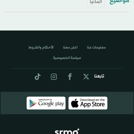
مواضيع
ألمانيا
معلومات عنا
اعلن معنا
الأحكام والشروط
سياسة الخصوصية
تابعنا