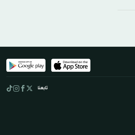
تابعنا