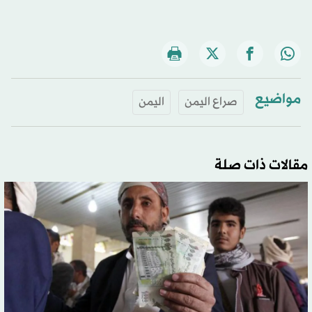
مواضيع
صراع اليمن
اليمن
مقالات ذات صلة