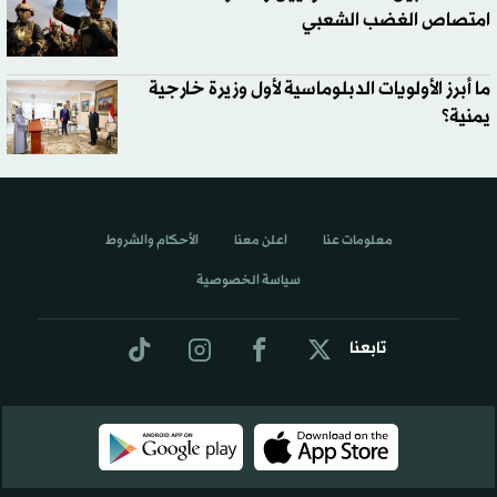
امتصاص الغضب الشعبي
ما أبرز الأولويات الدبلوماسية لأول وزيرة خارجية
يمنية؟
معلومات عنا
اعلن معنا
الأحكام والشروط
سياسة الخصوصية
تابعنا