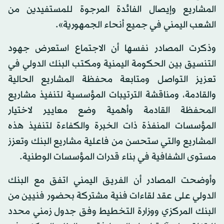
المشاريع وإيصال الفائدة المرجوة للمستفيدين من
الشعب اليمني في جميع أنحاء الجمهورية».
وذكرت المصادر نفسها أن الاجتماع استعرض جهود
التنسيق بين الحكومة اليمنية ومكتب البنك الدولي في
تعزيز التواصل ومتابعة محفظة المشاريع الحالية
والقادمة، ومناقشة الترتيبات المؤسسية لتنفيذ مشاريع
المحفظة القادمة وأهمية وضع معايير لاختيار
المؤسسات المنفذة ذات الخبرة والكفاءة لتنفيذ هذه
المشاريع والتي ستحسن من فاعلية مشاريع البنك وتعزز
مستوى الشفافية في بناء قدرات المؤسسات الوطنية.
وأوضحت المصادر أن الفريق اليمني اتفق مع البنك
الدولي على عقد لقاءات فنية مشتركة بحضور فنيين من
البنك المركزي ووزارة التخطيط وفق جدول زمني محدد