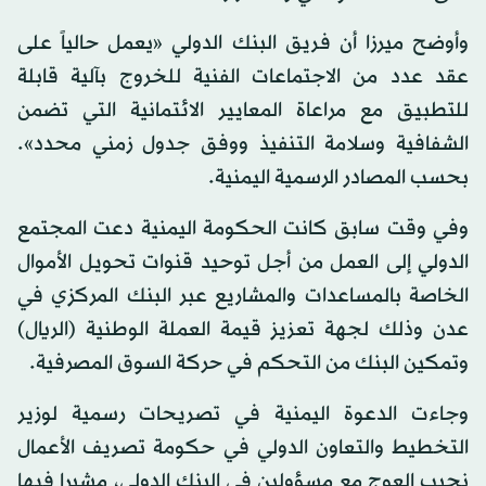
وأوضح ميرزا أن فريق البنك الدولي «يعمل حالياً على
عقد عدد من الاجتماعات الفنية للخروج بآلية قابلة
للتطبيق مع مراعاة المعايير الائتمانية التي تضمن
الشفافية وسلامة التنفيذ ووفق جدول زمني محدد».
بحسب المصادر الرسمية اليمنية.
وفي وقت سابق كانت الحكومة اليمنية دعت المجتمع
الدولي إلى العمل من أجل توحيد قنوات تحويل الأموال
الخاصة بالمساعدات والمشاريع عبر البنك المركزي في
عدن وذلك لجهة تعزيز قيمة العملة الوطنية (الريال)
وتمكين البنك من التحكم في حركة السوق المصرفية.
وجاءت الدعوة اليمنية في تصريحات رسمية لوزير
التخطيط والتعاون الدولي في حكومة تصريف الأعمال
نجيب العوج مع مسؤولين في البنك الدولي، مشيرا فيها