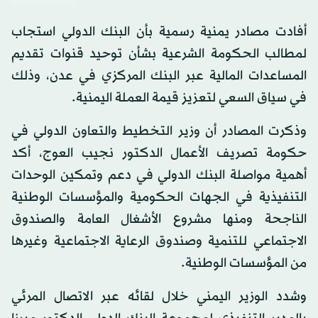
أفادت مصادر يمنية رسمية بأن البنك الدولي استجاب
لمطالب الحكومة الشرعية بشأن توحيد قنوات تقديم
المساعدات المالية عبر البنك المركزي في عدن، وذلك
في سياق السعي لتعزيز قيمة العملة اليمنية.
وذكرت المصادر أن وزير التخطيط والتعاون الدولي في
حكومة تصريف الأعمال الدكتور نجيب العوج، أكد
أهمية مواصلة البنك الدولي في دعم وتمكين الوحدات
التنفيذية في الجهات الحكومية والمؤسسات الوطنية
الناجحة ومنها مشروع الأشغال العامة والصندوق
الاجتماعي للتنمية وصندوق الرعاية الاجتماعية وغيرها
من المؤسسات الوطنية.
وشدد الوزير اليمني خلال لقائه عبر الاتصال المرئي