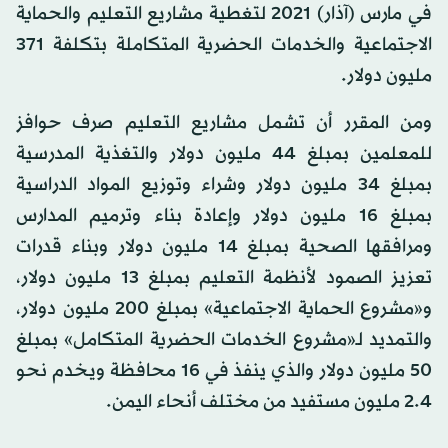
في مارس (آذار) 2021 لتغطية مشاريع التعليم والحماية
الاجتماعية والخدمات الحضرية المتكاملة بتكلفة 371
مليون دولار.
ومن المقرر أن تشمل مشاريع التعليم صرف حوافز
للمعلمين بمبلغ 44 مليون دولار والتغذية المدرسية
بمبلغ 34 مليون دولار وشراء وتوزيع المواد الدراسية
بمبلغ 16 مليون دولار وإعادة بناء وترميم المدارس
ومرافقها الصحية بمبلغ 14 مليون دولار وبناء قدرات
تعزيز الصمود لأنظمة التعليم بمبلغ 13 مليون دولار،
و«مشروع الحماية الاجتماعية» بمبلغ 200 مليون دولار،
والتمديد لـ«مشروع الخدمات الحضرية المتكامل» بمبلغ
50 مليون دولار والذي ينفذ في 16 محافظة ويخدم نحو
2.4 مليون مستفيد من مختلف أنحاء اليمن.