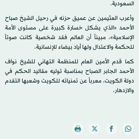
السعودية.
وأعرب العثيمين عن عميق حزنه في رحيل الشيخ صباح
الأحمد «الذي يشكل خسارة كبيرة على مستوى الأمة
الإسلامية»، مبيناً أن العالم فقد شخصية كانت صوتاً
للحكمة والاعتدال ولها أياد بيضاء للإنسانية.
كما قدم الأمين العام للمنظمة التهاني للشيخ نواف
الأحمد الجابر الصباح بمناسبة توليه مقاليد الحكم في
دولة الكويت، معرباً عن تمنياته للكويت وشعبها التقدم
والازدهار.