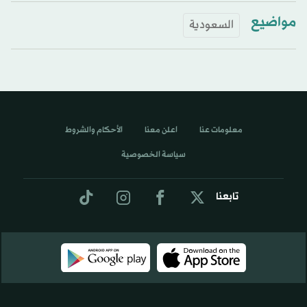
مواضيع
السعودية
معلومات عنا
اعلن معنا
الأحكام والشروط
سياسة الخصوصية
تابعنا