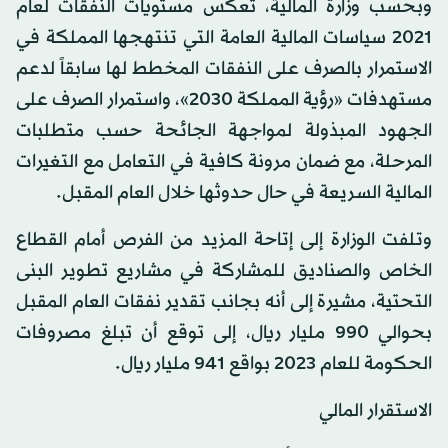
وبحسب وزارة المالية، تعكس مستويات النفقات لعام
2021 سياسات المالية العامة التي تنتهجها المملكة في
الاستمرار بالصرف على النفقات المخطط لها سابقاً لدعم
مستهدفات «رؤية المملكة 2030»، واستمرار الصرف على
الجهود المبذولة لمواجهة الجائحة حسب متطلبات
المرحلة، مع ضمان مرونة كافية في التعامل مع التغيرات
المالية السريعة في حال حدوثها خلال العام المقبل.
وتلفت الوزارة إلى إتاحة المزيد من الفرص أمام القطاع
الخاص والصناديق للمشاركة في مشاريع تطوير البنى
التحتية، مشيرة إلى أنه بجانب تقدير نفقات العام المقبل
بحوالي 990 مليار ريال، إلى توقع أن تبلغ مصروفات
الحكومة للعام 2023 بواقع 941 مليار ريال.
الاستقرار المالي