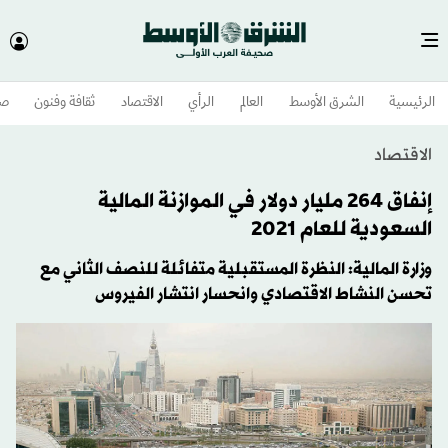
الرئيسية
الشرق الأوسط​
العالم
الرأي
الاقتصاد
ثقافة وفنون
صح
الاقتصاد
إنفاق 264 مليار دولار في الموازنة المالية
السعودية للعام 2021
وزارة المالية: النظرة المستقبلية متفائلة للنصف الثاني مع
تحسن النشاط الاقتصادي وانحسار انتشار الفيروس