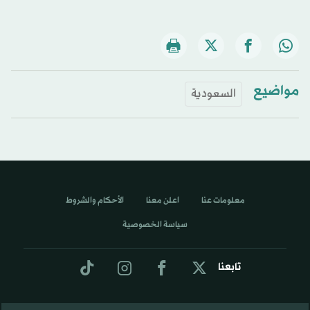
مواضيع
السعودية
معلومات عنا
اعلن معنا
الأحكام والشروط
سياسة الخصوصية
تابعنا