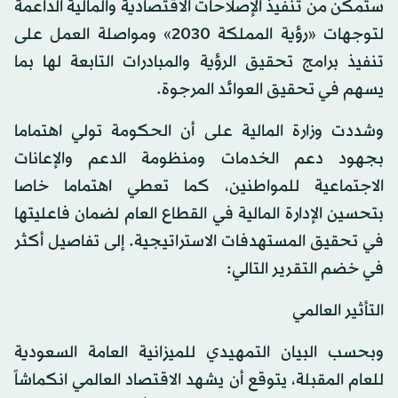
ستمكن من تنفيذ الإصلاحات الاقتصادية والمالية الداعمة
لتوجهات «رؤية المملكة 2030» ومواصلة العمل على
تنفيذ برامج تحقيق الرؤية والمبادرات التابعة لها بما
يسهم في تحقيق العوائد المرجوة.
وشددت وزارة المالية على أن الحكومة تولي اهتماما
بجهود دعم الخدمات ومنظومة الدعم والإعانات
الاجتماعية للمواطنين، كما تعطي اهتماما خاصا
بتحسين الإدارة المالية في القطاع العام لضمان فاعليتها
في تحقيق المستهدفات الاستراتيجية. إلى تفاصيل أكثر
في خضم التقرير التالي:
التأثير العالمي
وبحسب البيان التمهيدي للميزانية العامة السعودية
للعام المقبلة، يتوقع أن يشهد الاقتصاد العالمي انكماشاً