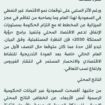
ورغم الأثر السلبي على توقعات نمو الاقتصاد غير النفطي
في السعودية لهذا العام وما يصاحبه من تفاقم في عجز
الميزانية عن المخطط له مع التزام الحكومة بمستويات
الإنفاق لدعم الاقتصاد المحلي وتنفيذ برامج «رؤية
المملكة 2030» فإن النظرة المستقبلية، وفق البيان،
تبدو أقل حدة عما كان متوقعا حال النصف الأول من
العام الحالي خاصة بعد العودة التدريجية للنشاط
الاقتصادي والانحسار المستمر في انتشار الفيروس
وارتفاع نسب التعافي.
الناتج المحلي
من جانبها، أفصحت السعودية عبر البيانات الحكومية
الرسمية أمس الأربعاء، عن انخفاض الناتج المحلي