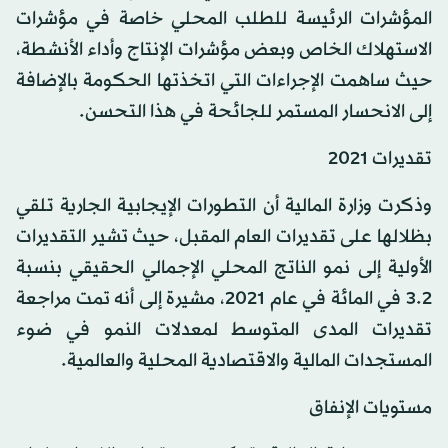
المؤشرات الرئيسة للطلب المحلي خاصة في مؤشرات
الاستهلاك الخاص وبعض مؤشرات الإنتاج وأداء الأنشطة،
حيث ساهمت الإجراءات التي اتخذتها الحكومة بالإضافة
إلى الانحسار المستمر للجائحة في هذا التحسن.
تقديرات 2021
وذكرت وزارة المالية أن التطورات الإيجابية الجارية تلقي
بظلالها على تقديرات العام المقبل، حيث تشير التقديرات
الأولية إلى نمو الناتج المحلي الإجمالي الحقيقي بنسبة
3.2 في المائة في عام 2021، مشيرة إلى أنه تمت مراجعة
تقديرات المدى المتوسط لمعدلات النمو في ضوء
المستجدات المالية والاقتصادية المحلية والعالمية.
مستويات الإنفاق