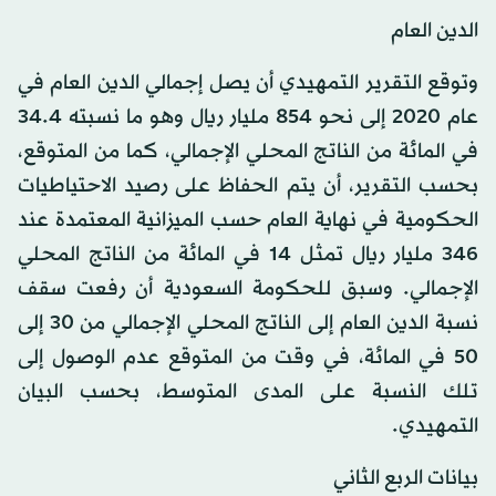
الدين العام
وتوقع التقرير التمهيدي أن يصل إجمالي الدين العام في
عام 2020 إلى نحو 854 مليار ريال وهو ما نسبته 34.4
في المائة من الناتج المحلي الإجمالي، كما من المتوقع،
بحسب التقرير، أن يتم الحفاظ على رصيد الاحتياطيات
الحكومية في نهاية العام حسب الميزانية المعتمدة عند
346 مليار ريال تمثل 14 في المائة من الناتج المحلي
الإجمالي. وسبق للحكومة السعودية أن رفعت سقف
نسبة الدين العام إلى الناتج المحلي الإجمالي من 30 إلى
50 في المائة، في وقت من المتوقع عدم الوصول إلى
تلك النسبة على المدى المتوسط، بحسب البيان
التمهيدي.
بيانات الربع الثاني