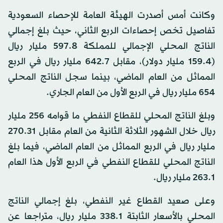
وكانت أمس أصدرت الهيئة العامة للإحصاء السعودية
تفاصيل تخص إحصاءات الربع الثاني، حيث بلغ إجمالي
الناتج المحلي الإجمالي للمملكة 597.8 مليار ريال
(159.4 مليار دولار)، مقابل 642.7 مليار ريال في الربع
المماثل من العام الماضي، بينما سجل الناتج المحلي
654 مليار ريال في الربع الأول من العام الجاري.
وبلغ الناتج المحلي للقطاع النفطي ما قوامه 256 مليار
ريال خلال الشهور الثلاثة الثانية من العام مقابل 270.31
مليار ريال في الربع المماثل من العام الماضي، فيما بلغ
الناتج المحلي للقطاع النفطي في الربع الأول هذا العام
263.1 مليار ريال.
وعلى صعيد القطاع غير النفطي، بلغ إجمالي الناتج
المحلي بالأسعار الثابتة 338.1 مليار ريال، متراجعا عن