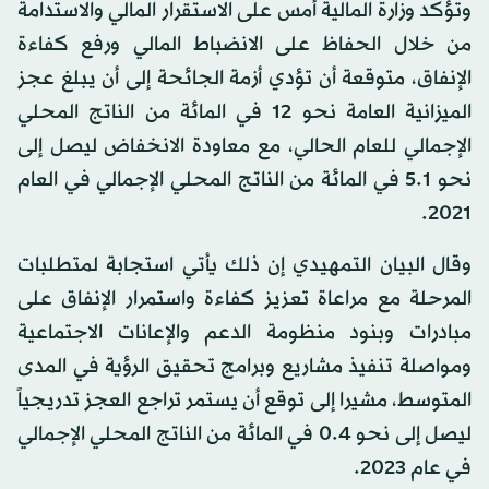
وتؤكد وزارة المالية أمس على الاستقرار المالي والاستدامة
من خلال الحفاظ على الانضباط المالي ورفع كفاءة
الإنفاق، متوقعة أن تؤدي أزمة الجائحة إلى أن يبلغ عجز
الميزانية العامة نحو 12 في المائة من الناتج المحلي
الإجمالي للعام الحالي، مع معاودة الانخفاض ليصل إلى
نحو 5.1 في المائة من الناتج المحلي الإجمالي في العام
2021.
وقال البيان التمهيدي إن ذلك يأتي استجابة لمتطلبات
المرحلة مع مراعاة تعزيز كفاءة واستمرار الإنفاق على
مبادرات وبنود منظومة الدعم والإعانات الاجتماعية
ومواصلة تنفيذ مشاريع وبرامج تحقيق الرؤية في المدى
المتوسط، مشيرا إلى توقع أن يستمر تراجع العجز تدريجياً
ليصل إلى نحو 0.4 في المائة من الناتج المحلي الإجمالي
في عام 2023.