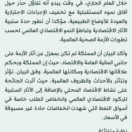
خلال العام الجاري، في وقت يبدو أنه تفاؤل حذر حول
آفاق نموه المستقبلية مع تخفيف الإجراءات الاحترازية
والعودة للأوضاع الطبيعية، مؤكدا أن تطور حدة سلبية
الآثار الاقتصادية وتباطؤ النمو الاقتصادي العالمي لحسب
تطورات الأزمة الصحية العالمية.
وأكد البيان أن المملكة لم تكن بمعزل عن آثار الأزمة على
جانبي المالية العامة والاقتصاد، حيث إن المملكة وبحكم
علاقاتها الاقتصادية ومكانتها العالمية، وفق البيان، تؤثر
وتتأثر بالأحداث والظروف العالمية، حيث أثرت الجائحة
على نشاط الاقتصاد المحلي بالإضافة إلى الآثار السلبية
للركود الاقتصادي العالمي وانخفاض الطلب خاصة في
أسواق النفط التي شهدت انخفاضات حادة غير مسبوقة
في الأسعار.
نظرة متفائلة