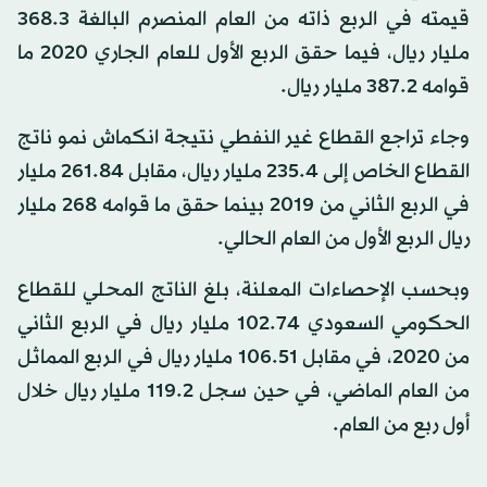
قيمته في الربع ذاته من العام المنصرم البالغة 368.3
مليار ريال، فيما حقق الربع الأول للعام الجاري 2020 ما
قوامه 387.2 مليار ريال.
وجاء تراجع القطاع غير النفطي نتيجة انكماش نمو ناتج
القطاع الخاص إلى 235.4 مليار ريال، مقابل 261.84 مليار
في الربع الثاني من 2019 بينما حقق ما قوامه 268 مليار
ريال الربع الأول من العام الحالي.
وبحسب الإحصاءات المعلنة، بلغ الناتج المحلي للقطاع
الحكومي السعودي 102.74 مليار ريال في الربع الثاني
من 2020، في مقابل 106.51 مليار ريال في الربع المماثل
من العام الماضي، في حين سجل 119.2 مليار ريال خلال
أول ربع من العام.