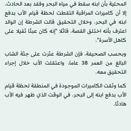
المحلية بأن ابنه سقط في مياه البحر وفقد بعد الحادث.
إلا أن كاميرات المراقبة التقطت لحظة قيام الأب بدفع
ابنه في البحر، وخلال التحقيق قالت الشرطة إن الوالد
اعترف بأنه اختلق القصة، قائلا "إنه كان عبئا ثقيلا على
كاهل الأسرة".
وبحسب الصحيفة، فإن الشرطة عثرت على جثة الشاب
البالغ من العمر 38 عاما، واعتقلت الأب خلال إجراء
التحقيق معه.
كما وثقت الكاميرات الموجودة في المنطقة لحظة قيام
الأب بدفع ابنه إلى البحر، في الوقت الذي ظهر فيه الأب
هادئا.