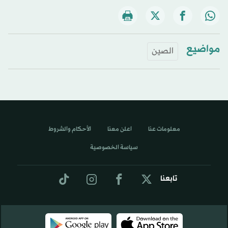
مواضيع
الصين
معلومات عنا
اعلن معنا
الأحكام والشروط
سياسة الخصوصية
تابعنا