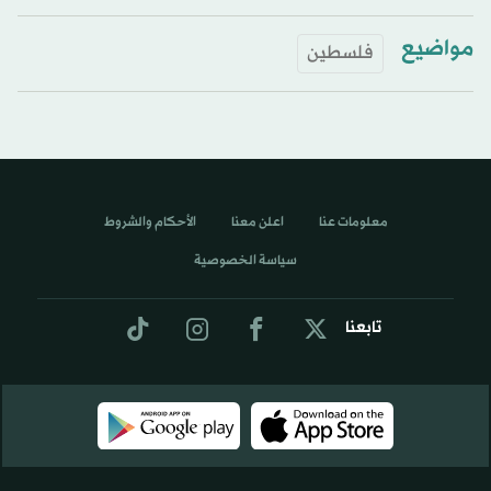
مواضيع
فلسطين
معلومات عنا
اعلن معنا
الأحكام والشروط
سياسة الخصوصية
تابعنا