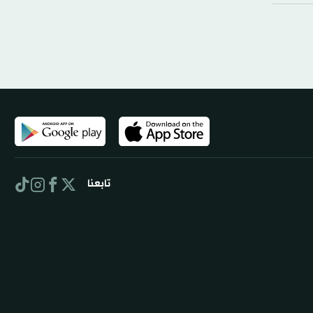
تابعنا