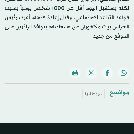
لكنه يستقبل اليوم أقل عن 1000 شخص يومياً بسبب
قواعد التباعد الاجتماعي. وقبل إعادة فتحه، أعرب رئيس
الحراس بيت مكغوران عن «سعادته» بتوافد الزائرين على
الموقع من جديد.
مواضيع
بريطانيا