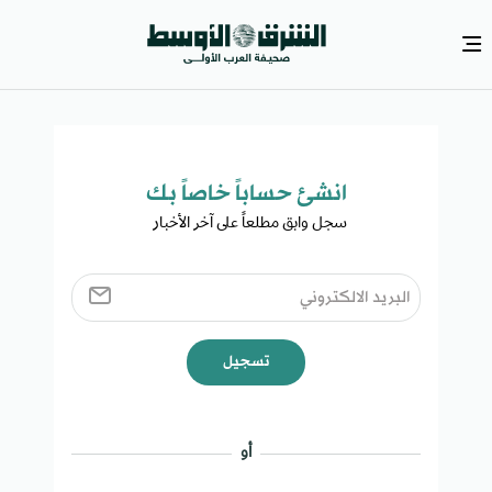
انشئ حساباً خاصاً بك​
سجل وابق مطلعاً على آخر الأخبار ​
تسجيل
أو