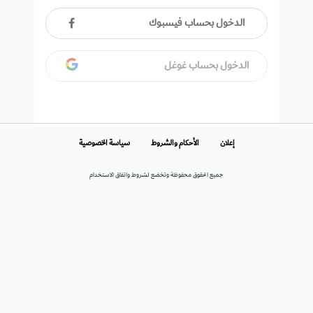
الدخول بحساب فيسبوك
الدخول بحساب غوغل
إعلان
الأحكام والشروط
سياسة الخصوصية
جميع الحقوق محفوظة وتخضع لشروط واتفاق الاستخدام