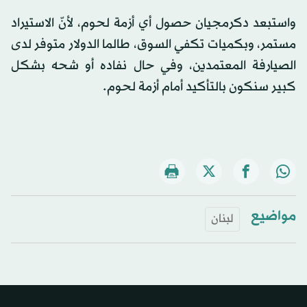
واستبعد دكرمجيان حصول أي أزمة لحوم، لأنّ الاستيراد
مستمر، وبكميات تكفي السوق، طالما الدولار متوفر لدى
الصيارفة المعتمدين، وفي حال نفاده أو شحه بشكل
كبير سنكون بالتأكيد أمام أزمة لحوم.
مواضيع
لبنان