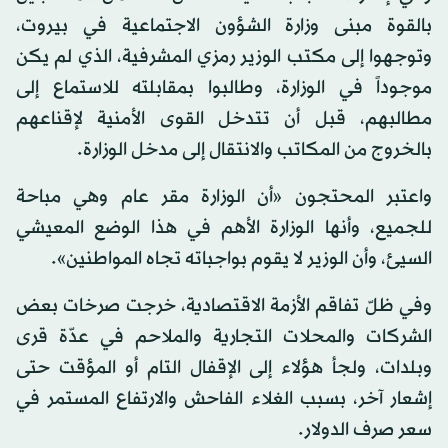
بالقوة مبنى وزارة الشؤون الاجتماعية في بيروت،
وتوجهوا إلى مكتب الوزير رمزي المشرفية، الذي لم يكن
موجوداً في الوزارة، وطالبوا بمقابلته للاستماع إلى
مطالبهم، قبل أن تتدخل القوى الأمنية لإقناعهم
بالخروج من المكاتب والانتقال إلى مدخل الوزارة.
واعتبر المحتجون «أن الوزارة مقر عام وهي مباحة
للجميع، وأنها الوزارة الأهم في هذا الوضع المعيشي
السيئ، وأن الوزير لا يقوم بواجباته تجاه المواطنين».
وفي ظلّ تفاقم الأزمة الاقتصادية، خرجت صرخات بعض
الشركات والمحلات التجارية والملاحم في عدّة قرى
وبلدات، ولجأ هؤلاء إلى الإقفال التام أو المؤقت حتى
إشعار آخر، بسبب الغلاء الفاحش والارتفاع المستمر في
سعر صرف الدولار.